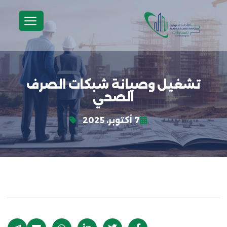
تشغيل وصيانة شبكات الصرف
الصحي
7 أكتوبر، 2025