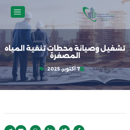
تشغيل وصيانة محطات تنقية المياه
المصغرة
7 أكتوبر، 2025