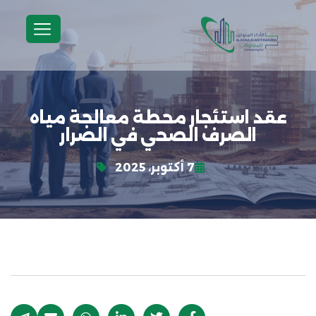
عقد استئجار محطة معالجة مياه
الصرف الصحي في الصرار
7 أكتوبر، 2025