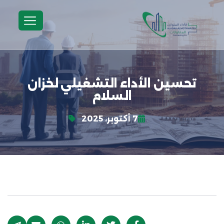
تحسين الأداء التشغيلي لخزان
السلام
7 أكتوبر، 2025